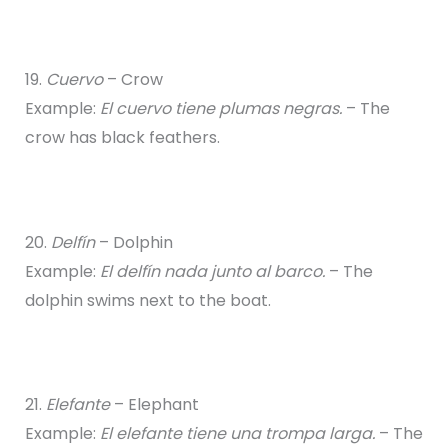
19.
Cuervo
– Crow
Example:
El cuervo tiene plumas negras.
– The
crow has black feathers.
20.
Delfín
– Dolphin
Example:
El delfín nada junto al barco.
– The
dolphin swims next to the boat.
21.
Elefante
– Elephant
Example:
El elefante tiene una trompa larga.
– The