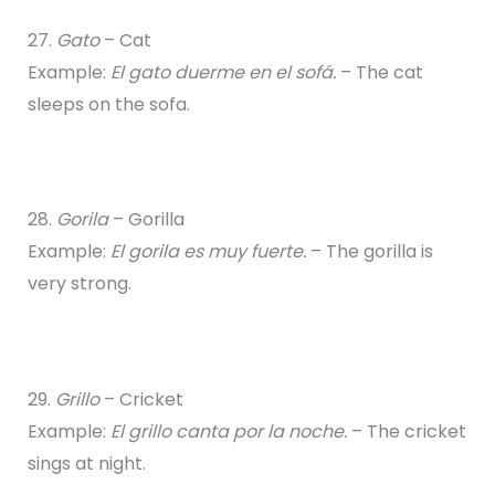
27.
Gato
– Cat
Example:
El gato duerme en el sofá.
– The cat
sleeps on the sofa.
28.
Gorila
– Gorilla
Example:
El gorila es muy fuerte.
– The gorilla is
very strong.
29.
Grillo
– Cricket
Example:
El grillo canta por la noche.
– The cricket
sings at night.