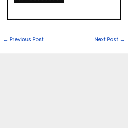
←
Previous Post
Next Post
→