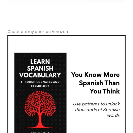
Check out my book on Amazon: