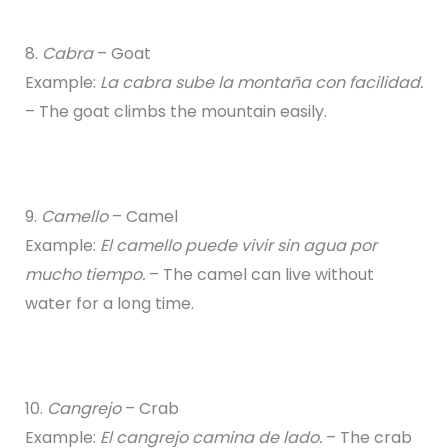
8.
Cabra
– Goat
Example:
La cabra sube la montaña con facilidad.
– The goat climbs the mountain easily.
9.
Camello
– Camel
Example:
El camello puede vivir sin agua por
mucho tiempo.
– The camel can live without
water for a long time.
10.
Cangrejo
– Crab
Example:
El cangrejo camina de lado.
– The crab