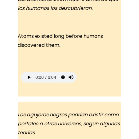
los humanos los descubrieran.
Atoms existed long before humans
discovered them.
Los agujeros negros podrían existir como
portales a otros universos, según algunas
teorías.