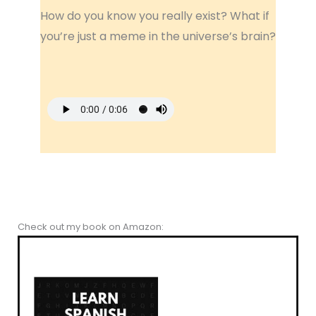
How do you know you really exist? What if
you’re just a meme in the universe’s brain?
Check out my book on Amazon: