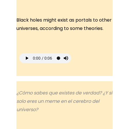
Black holes might exist as portals to other
universes, according to some theories.
¿Cómo sabes que existes de verdad? ¿Y si
solo eres un meme en el cerebro del
universo?