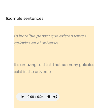
Example sentences
Es increíble pensar que existen tantas
galaxias en el universo.
It’s amazing to think that so many galaxies
exist in the universe.